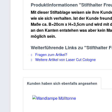
Produktinformationen "Stifthalter Fre
Mit dieser Stiftablage weisen sie ihre Kun
wie sie sich verhalten. Ist der Kunde freund
Maße ca. B=20cm x H=3,5cm und wird mit 
an den Kanten entstehen was aber kein Ma
möglich sein.
Weiterführende Links zu "Stifthalter 
Fragen zum Artikel?
Weitere Artikel von Laser Cut Cologne
Kunden haben sich ebenfalls angesehen