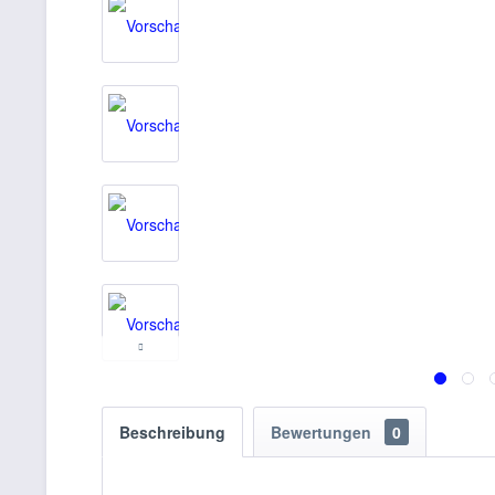
Beschreibung
Bewertungen
0