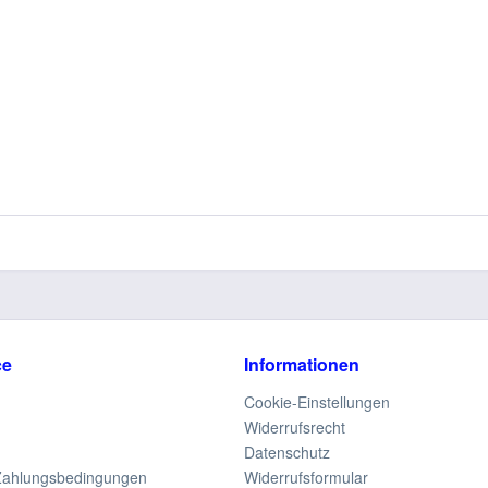
ce
Informationen
Cookie-Einstellungen
Widerrufsrecht
Datenschutz
Zahlungsbedingungen
Widerrufsformular