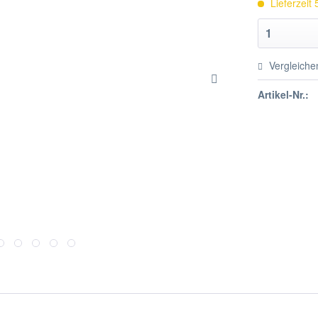
Lieferzeit
Vergleiche
Artikel-Nr.: