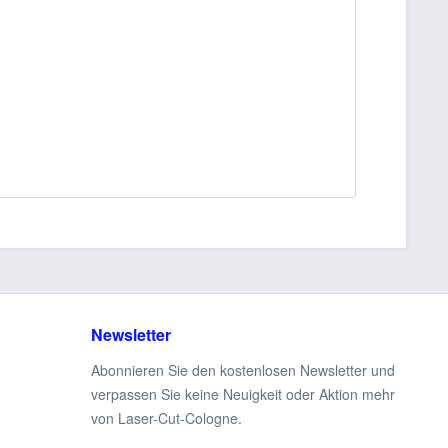
Newsletter
Abonnieren Sie den kostenlosen Newsletter und
verpassen Sie keine Neuigkeit oder Aktion mehr
von Laser-Cut-Cologne.