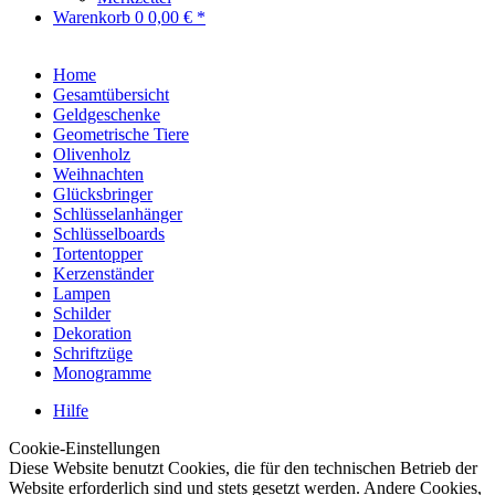
Warenkorb
0
0,00 € *
Home
Gesamtübersicht
Geldgeschenke
Geometrische Tiere
Olivenholz
Weihnachten
Glücksbringer
Schlüsselanhänger
Schlüsselboards
Tortentopper
Kerzenständer
Lampen
Schilder
Dekoration
Schriftzüge
Monogramme
Hilfe
Cookie-Einstellungen
Diese Website benutzt Cookies, die für den technischen Betrieb der
Website erforderlich sind und stets gesetzt werden. Andere Cookies,