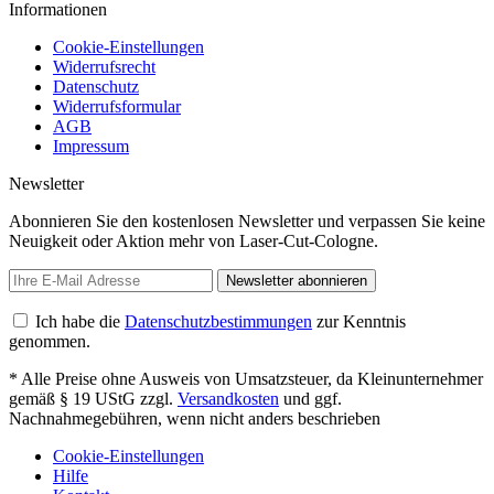
Informationen
Cookie-Einstellungen
Widerrufsrecht
Datenschutz
Widerrufsformular
AGB
Impressum
Newsletter
Abonnieren Sie den kostenlosen Newsletter und verpassen Sie keine
Neuigkeit oder Aktion mehr von Laser-Cut-Cologne.
Newsletter abonnieren
Ich habe die
Datenschutzbestimmungen
zur Kenntnis
genommen.
* Alle Preise ohne Ausweis von Umsatzsteuer, da Kleinunternehmer
gemäß § 19 UStG zzgl.
Versandkosten
und ggf.
Nachnahmegebühren, wenn nicht anders beschrieben
Cookie-Einstellungen
Hilfe