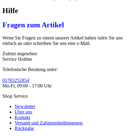
Hilfe
Fragen zum Artikel
Wenn Sie Fragen zu einem unserer Artikel haben rufen Sie uns
einfach an oder schreiben Sie uns eine e-Mail.
Zuletzt angesehen
Service Hotline
Telefonische Beratung unter:
01783252854
Mo-Fr, 09:00 - 17:00 Uhr
Shop Service
Newsletter
Über uns
Kontakt
Versand und Zahlungsbedingungen
Rückgabe