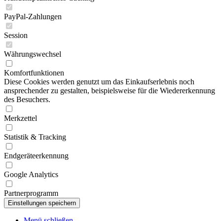
PayPal-Zahlungen
Session
Währungswechsel
Komfortfunktionen
Diese Cookies werden genutzt um das Einkaufserlebnis noch
ansprechender zu gestalten, beispielsweise für die Wiedererkennung
des Besuchers.
Merkzettel
Statistik & Tracking
Endgeräteerkennung
Google Analytics
Partnerprogramm
Menü schließen