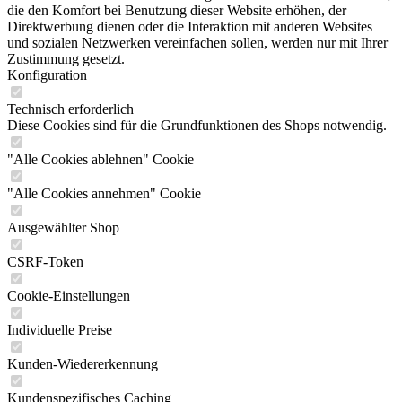
die den Komfort bei Benutzung dieser Website erhöhen, der
Direktwerbung dienen oder die Interaktion mit anderen Websites
und sozialen Netzwerken vereinfachen sollen, werden nur mit Ihrer
Zustimmung gesetzt.
Konfiguration
Technisch erforderlich
Diese Cookies sind für die Grundfunktionen des Shops notwendig.
"Alle Cookies ablehnen" Cookie
"Alle Cookies annehmen" Cookie
Ausgewählter Shop
CSRF-Token
Cookie-Einstellungen
Individuelle Preise
Kunden-Wiedererkennung
Kundenspezifisches Caching