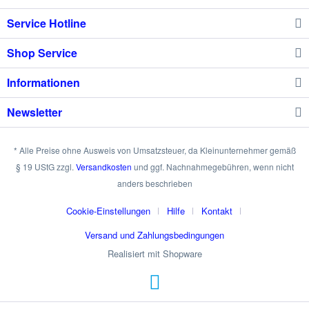
Service Hotline
Shop Service
Informationen
Newsletter
* Alle Preise ohne Ausweis von Umsatzsteuer, da Kleinunternehmer gemäß
§ 19 UStG zzgl.
Versandkosten
und ggf. Nachnahmegebühren, wenn nicht
anders beschrieben
Cookie-Einstellungen
Hilfe
Kontakt
Versand und Zahlungsbedingungen
Realisiert mit Shopware