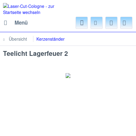
Menü
Übersicht
Kerzenständer
Teelicht Lagerfeuer 2