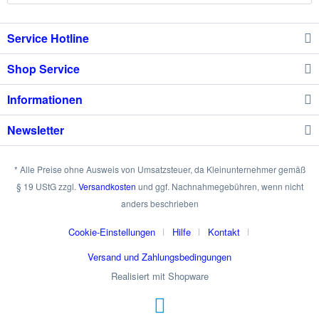
Service Hotline
Shop Service
Informationen
Newsletter
* Alle Preise ohne Ausweis von Umsatzsteuer, da Kleinunternehmer gemäß
§ 19 UStG zzgl.
Versandkosten
und ggf. Nachnahmegebühren, wenn nicht
anders beschrieben
Cookie-Einstellungen
Hilfe
Kontakt
Versand und Zahlungsbedingungen
Realisiert mit Shopware