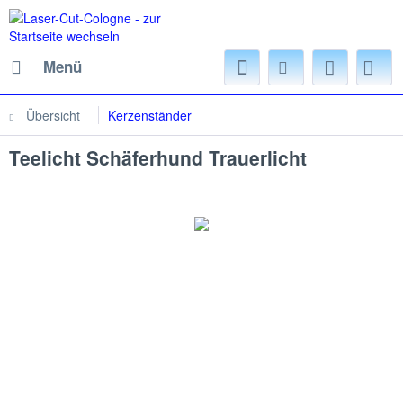
Menü
Übersicht
Kerzenständer
Teelicht Schäferhund Trauerlicht