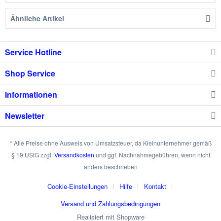
Ähnliche Artikel
Service Hotline
Shop Service
Informationen
Newsletter
* Alle Preise ohne Ausweis von Umsatzsteuer, da Kleinunternehmer gemäß
§ 19 UStG zzgl.
Versandkosten
und ggf. Nachnahmegebühren, wenn nicht
anders beschrieben
Cookie-Einstellungen
Hilfe
Kontakt
Versand und Zahlungsbedingungen
Realisiert mit Shopware