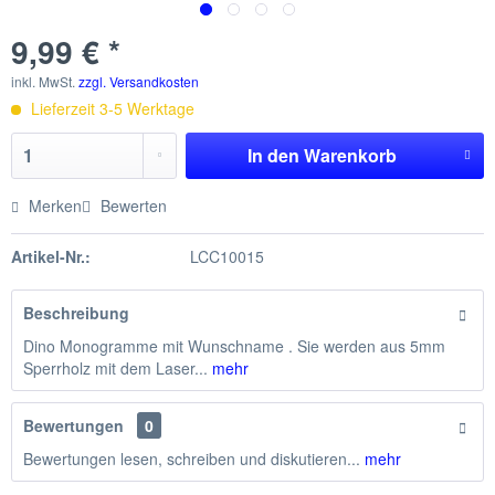
9,99 € *
inkl. MwSt.
zzgl. Versandkosten
Lieferzeit 3-5 Werktage
In den
Warenkorb
Merken
Bewerten
Artikel-Nr.:
LCC10015
Beschreibung
Dino Monogramme mit Wunschname . Sie werden aus 5mm
Sperrholz mit dem Laser...
mehr
Bewertungen
0
Bewertungen lesen, schreiben und diskutieren...
mehr