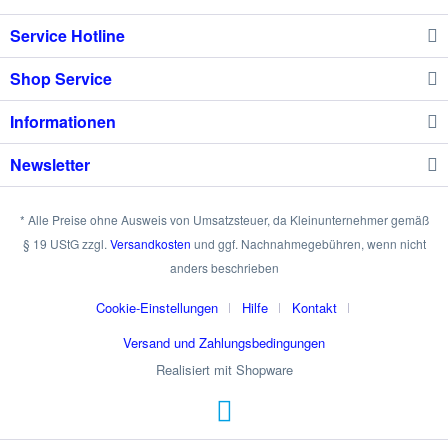
Service Hotline
Shop Service
Informationen
Newsletter
* Alle Preise ohne Ausweis von Umsatzsteuer, da Kleinunternehmer gemäß
§ 19 UStG zzgl.
Versandkosten
und ggf. Nachnahmegebühren, wenn nicht
anders beschrieben
Cookie-Einstellungen
Hilfe
Kontakt
Versand und Zahlungsbedingungen
Realisiert mit Shopware