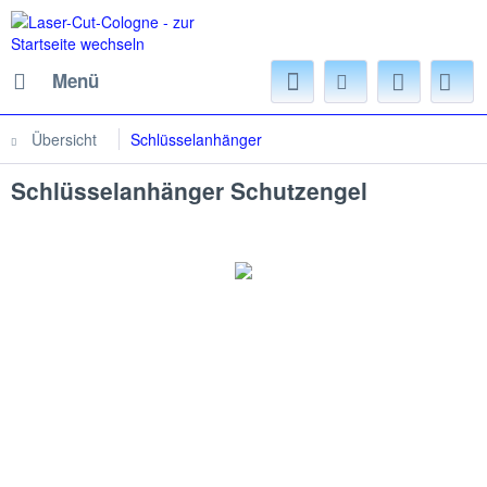
Menü
Übersicht
Schlüsselanhänger
Schlüsselanhänger Schutzengel