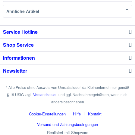
Ähnliche Artikel
Service Hotline
Shop Service
Informationen
Newsletter
* Alle Preise ohne Ausweis von Umsatzsteuer, da Kleinunternehmer gemäß
§ 19 UStG zzgl.
Versandkosten
und ggf. Nachnahmegebühren, wenn nicht
anders beschrieben
Cookie-Einstellungen
Hilfe
Kontakt
Versand und Zahlungsbedingungen
Realisiert mit Shopware