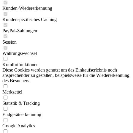
Kunden-Wiedererkennung
Kundenspezifisches Caching
PayPal-Zahlungen
Session
Währungswechsel
Komfortfunktionen
Diese Cookies werden genutzt um das Einkaufserlebnis noch
ansprechender zu gestalten, beispielsweise für die Wiedererkennung
des Besuchers.
Merkzettel
Statistik & Tracking
Endgeräteerkennung
Google Analytics