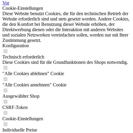
Vor
Cookie-Einstellungen
Diese Website benutzt Cookies, die für den technischen Betrieb der
Website erforderlich sind und stets gesetzt werden. Andere Cookies,
die den Komfort bei Benutzung dieser Website erhöhen, der
Direktwerbung dienen oder die Interaktion mit anderen Websites
und sozialen Netzwerken vereinfachen sollen, werden nur mit Ihrer
Zustimmung gesetzt.
Konfiguration
Technisch erforderlich
Diese Cookies sind für die Grundfunktionen des Shops notwendig.
"Alle Cookies ablehnen" Cookie
"Alle Cookies annehmen" Cookie
Ausgewählter Shop
CSRF-Token
Cookie-Einstellungen
Individuelle Preise