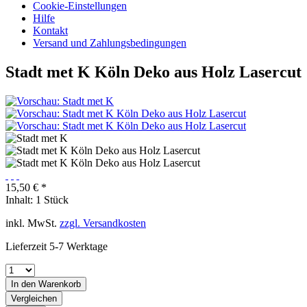
Cookie-Einstellungen
Hilfe
Kontakt
Versand und Zahlungsbedingungen
Stadt met K Köln Deko aus Holz Lasercut
15,50 € *
Inhalt:
1 Stück
inkl. MwSt.
zzgl. Versandkosten
Lieferzeit 5-7 Werktage
In den
Warenkorb
Vergleichen