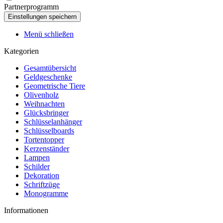
Partnerprogramm
Menü schließen
Kategorien
Gesamtübersicht
Geldgeschenke
Geometrische Tiere
Olivenholz
Weihnachten
Glücksbringer
Schlüsselanhänger
Schlüsselboards
Tortentopper
Kerzenständer
Lampen
Schilder
Dekoration
Schriftzüge
Monogramme
Informationen