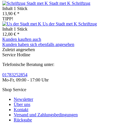
Stadt met K Schriftzug
Inhalt
1 Stück
13,90 € *
TIPP!
Us der Stadt met K Schriftzug
Inhalt
1 Stück
12,00 € *
Kunden kauften auch
Kunden haben sich ebenfalls angesehen
Zuletzt angesehen
Service Hotline
Telefonische Beratung unter:
01783252854
Mo-Fr, 09:00 - 17:00 Uhr
Shop Service
Newsletter
Über uns
Kontakt
Versand und Zahlungsbedingungen
Rückgabe