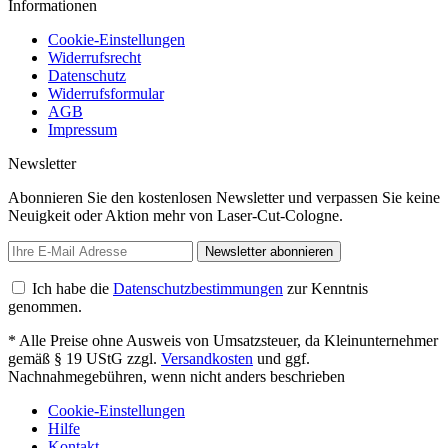
Informationen
Cookie-Einstellungen
Widerrufsrecht
Datenschutz
Widerrufsformular
AGB
Impressum
Newsletter
Abonnieren Sie den kostenlosen Newsletter und verpassen Sie keine
Neuigkeit oder Aktion mehr von Laser-Cut-Cologne.
Newsletter abonnieren
Ich habe die
Datenschutzbestimmungen
zur Kenntnis
genommen.
* Alle Preise ohne Ausweis von Umsatzsteuer, da Kleinunternehmer
gemäß § 19 UStG zzgl.
Versandkosten
und ggf.
Nachnahmegebühren, wenn nicht anders beschrieben
Cookie-Einstellungen
Hilfe
Kontakt